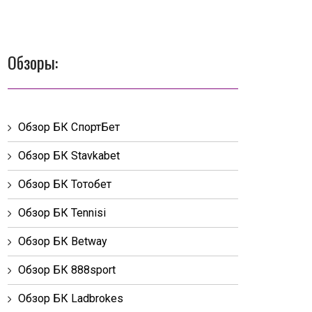
Обзоры:
Обзор БК СпортБет
Обзор БК Stavkabet
Обзор БК Тотобет
Обзор БК Tennisi
Обзор БК Betway
Обзор БК 888sport
Обзор БК Ladbrokes