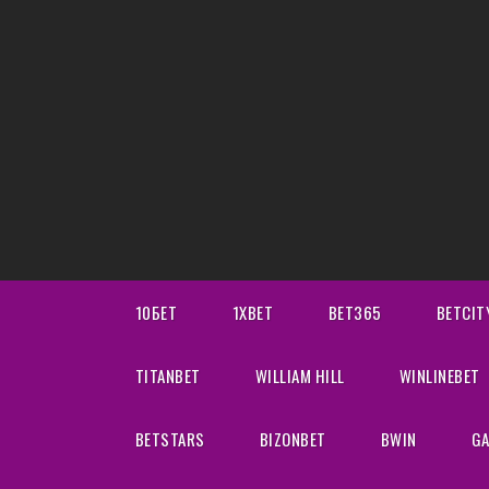
Skip
to
content
10БЕТ
1XBET
BET365
BETCIT
TITANBET
WILLIAM HILL
WINLINEBET
BETSTARS
BIZONBET
BWIN
G