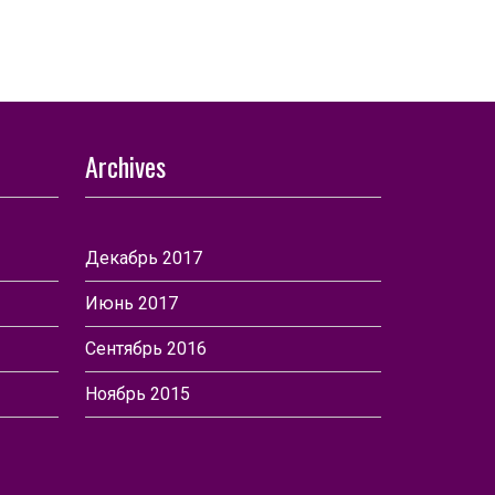
Archives
Декабрь 2017
Июнь 2017
Сентябрь 2016
Ноябрь 2015