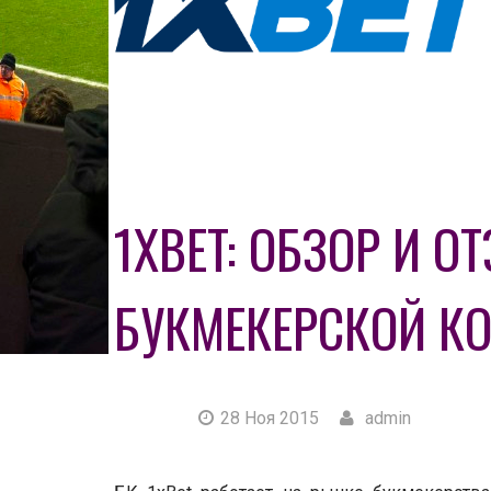
1XBET: ОБЗОР И О
БУКМЕКЕРСКОЙ КО
28 Ноя 2015
admin