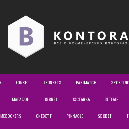
Y
FONBET
LEONBETS
PARIMATCH
SPORTIN
МАРАФОН
188BET
1XСТАВКА
BETFAIR
AMEBOOKERS
ONEBETT
PINNACLE
SBOBET
T