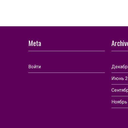
Meta
Archiv
Войти
Декабр
Июнь 2
Сентяб
Ноябрь