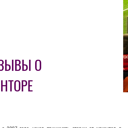
ТЗЫВЫ О
НТОРЕ