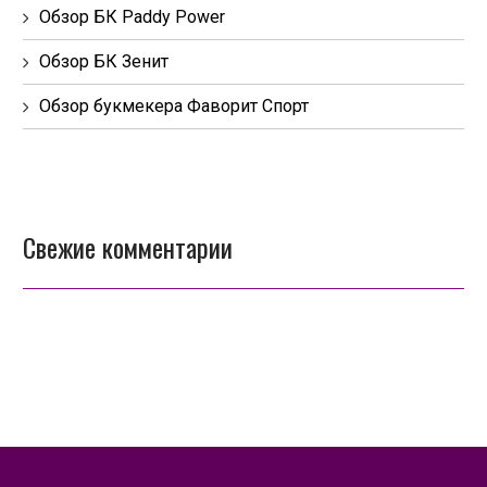
Обзор БК Paddy Power
Обзор БК Зенит
Обзор букмекера Фаворит Спорт
Свежие комментарии