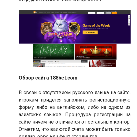
Обзор сайта 188bet.com
В связи с отсутствием русского языка на сайте,
игрокам придется заполнять регистрационную
форму либо на английском, либо на одном из
азиатских языков. Процедура регистрации на
сайте ничем не отличается от остальных контор.
Отметим, что валютой счета может быть только
доллар, евро или фунт стерлингов.