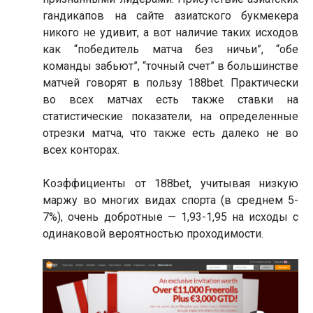
гандикапов на сайте азиатского букмекера
никого не удивит, а вот наличие таких исходов
как “победитель матча без ничьи”, “обе
команды забьют”, “точный счет” в большинстве
матчей говорят в пользу 188bet. Практически
во всех матчах есть также ставки на
статистические показатели, на определенные
отрезки матча, что также есть далеко не во
всех конторах.
Коэффициенты от 188bet, учитывая низкую
маржу во многих видах спорта (в среднем 5-
7%), очень добротные — 1,93-1,95 на исходы с
одинаковой вероятностью проходимости.