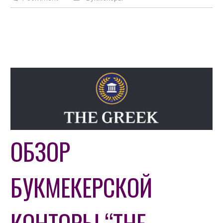
ОБЗОР
БУКМЕКЕРСКОЙ
КОНТОРЫ “THE