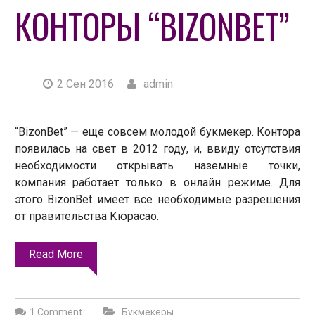
КОНТОРЫ “BIZONBET”
2 Сен 2016
admin
“BizonBet” — еще совсем молодой букмекер. Контора
появилась на свет в 2012 году, и, ввиду отсутствия
необходимости открывать наземные точки,
компания работает только в онлайн режиме. Для
этого BizonBet имеет все необходимые разрешения
от правительства Кюрасао.
Read More
1 Comment
Букмекеры