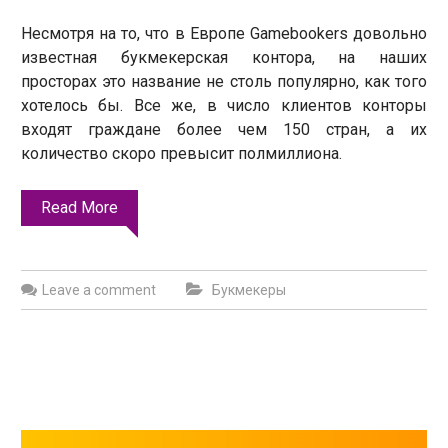
Несмотря на то, что в Европе Gamebookers довольно
известная букмекерская контора, на наших
просторах это название не столь популярно, как того
хотелось бы. Все же, в число клиентов конторы
входят граждане более чем 150 стран, а их
количество скоро превысит полмиллиона.
Read More
Leave a comment
Букмекеры