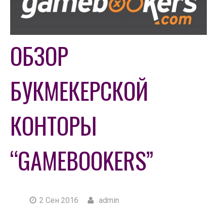
ОБЗОР
БУКМЕКЕРСКОЙ
КОНТОРЫ
“GAMEBOOKERS”
2 Сен 2016
admin