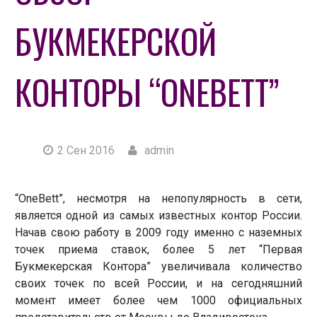
БУКМЕКЕРСКОЙ
КОНТОРЫ “ONEBETT”
2 Сен 2016
admin
“OneBett”, несмотря на непопулярность в сети,
является одной из самых известных контор России.
Начав свою работу в 2009 году именно с наземных
точек приема ставок, более 5 лет “Первая
Букмекерская Контора” увеличивала количество
своих точек по всей России, и на сегодняшний
момент имеет более чем 1000 официальных