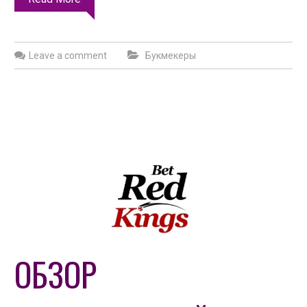
Leave a comment
Букмекеры
ОБЗОР