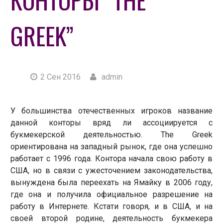
GREEK”
2 Сен 2016
admin
У большинства отечественных игроков название
данной конторы вряд ли ассоциируется с
букмекерской деятельностью. The Greek
ориентирована на западный рынок, где она успешно
работает с 1996 года. Контора начала свою работу в
США, но в связи с ужесточением законодательства,
вынуждена была переехать на Ямайку в 2006 году,
где она и получила официальное разрешение на
работу в Интернете. Кстати говоря, и в США, и на
своей второй родине, деятельность букмекера