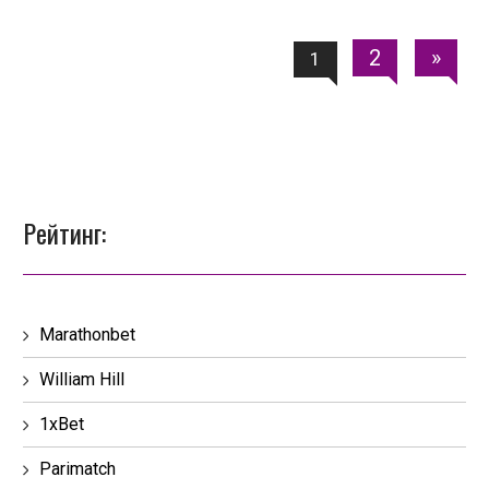
2
»
1
Рейтинг:
Marathonbet
William Hill
1xBet
Parimatch