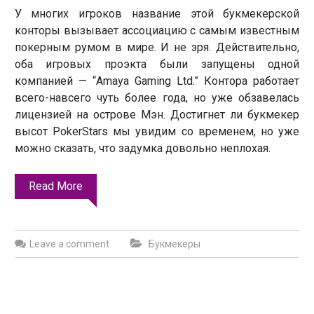
У многих игроков название этой букмекерской
конторы вызывает ассоциацию с самым известным
покерным румом в мире. И не зря. Действительно,
оба игровых проэкта были запущены одной
компанией — “Amaya Gaming Ltd.” Контора работает
всего-навсего чуть более года, но уже обзавелась
лицензией на острове Мэн. Достигнет ли букмекер
высот PokerStars мы увидим со временем, но уже
можно сказать, что задумка довольно неплохая.
Read More
Leave a comment
Букмекеры