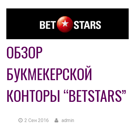
ОБЗОР
БУКМЕКЕРСКОЙ
КОНТОРЫ “BETSTARS”
2 Сен 2016
admin