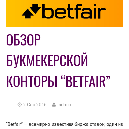
ОБЗОР
БУКМЕКЕРСКОЙ
КОНТОРЫ “BETFAIR”
2 Сен 2016
admin
“Betfair” — всемирно известная биржа ставок, один из