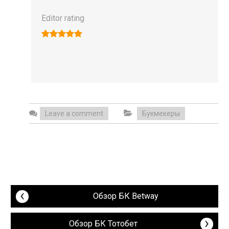
Editor rating
Leave a comment
Букмекеры
Post
‹
Обзор БК Betway
›
Обзор БК Тотобет