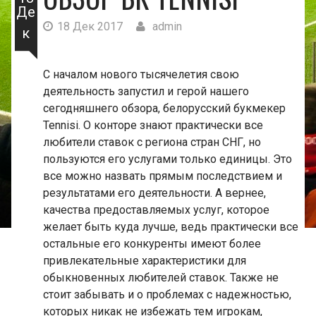
Де
18 Дек 2017
admin
к
С началом нового тысячелетия свою
деятельность запустил и герой нашего
сегодняшнего обзора, белорусский букмекер
Tennisi. О конторе знают практически все
любители ставок с региона стран СНГ, но
пользуются его услугами только единицы. Это
все можно назвать прямым последствием и
результатами его деятельности. А вернее,
качества предоставляемых услуг, которое
желает быть куда лучше, ведь практически все
остальные его конкуренты имеют более
привлекательные характеристики для
обыкновенных любителей ставок. Также не
стоит забывать и о проблемах с надежностью,
которых никак не избежать тем игрокам,