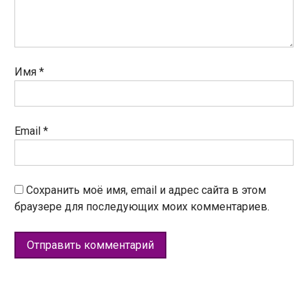
Имя
*
Email
*
Сохранить моё имя, email и адрес сайта в этом
браузере для последующих моих комментариев.