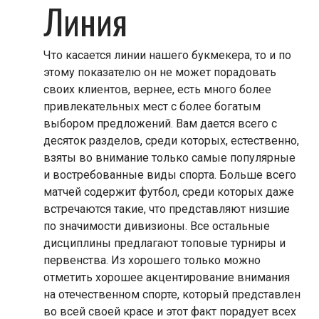
Линия
Что касается линии нашего букмекера, то и по
этому показателю он не может порадовать
своих клиентов, вернее, есть много более
привлекательных мест с более богатым
выбором предложений. Вам дается всего с
десяток разделов, среди которых, естественно,
взяты во внимание только самые популярные
и востребованные виды спорта. Больше всего
матчей содержит футбол, среди которых даже
встречаются такие, что представляют низшие
по значимости дивизионы. Все остальные
дисциплины предлагают топовые турниры и
первенства. Из хорошего только можно
отметить хорошее акцентирование внимания
на отечественном спорте, который представлен
во всей своей красе и этот факт порадует всех