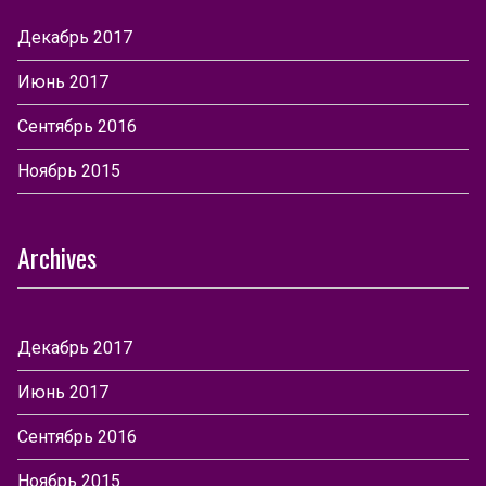
Декабрь 2017
Июнь 2017
Сентябрь 2016
Ноябрь 2015
Archives
Декабрь 2017
Июнь 2017
Сентябрь 2016
Ноябрь 2015