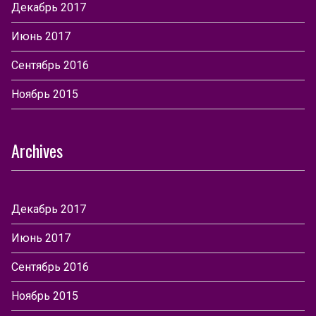
Декабрь 2017
Июнь 2017
Сентябрь 2016
Ноябрь 2015
Archives
Декабрь 2017
Июнь 2017
Сентябрь 2016
Ноябрь 2015