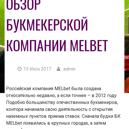
ОБЗОР
БУКМЕКЕРСКОЙ
КОМПАНИИ MELBET
15 Июн 2017
admin
Российская компания MELbet была создана
относительно недавно, а если точнее – в 2012 году.
Подобно большинству отечественных букмекеров,
контора начинала свою деятельность с открытия
наземных пунктов приема ставок. Сначала будки БК
MELbet появились в крупных городах, а затем