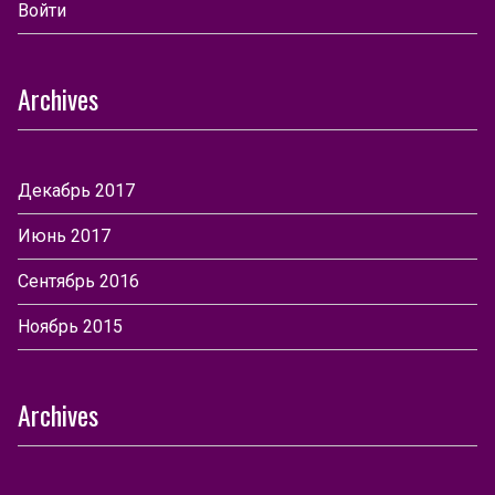
Войти
Archives
Декабрь 2017
Июнь 2017
Сентябрь 2016
Ноябрь 2015
Archives