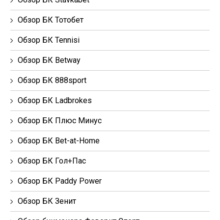
Обзор БК Тотобет
Обзор БК Tennisi
Обзор БК Betway
Обзор БК 888sport
Обзор БК Ladbrokes
Обзор БК Плюс Минус
Обзор БК Bet-at-Home
Обзор БК Гол+Пас
Обзор БК Paddy Power
Обзор БК Зенит