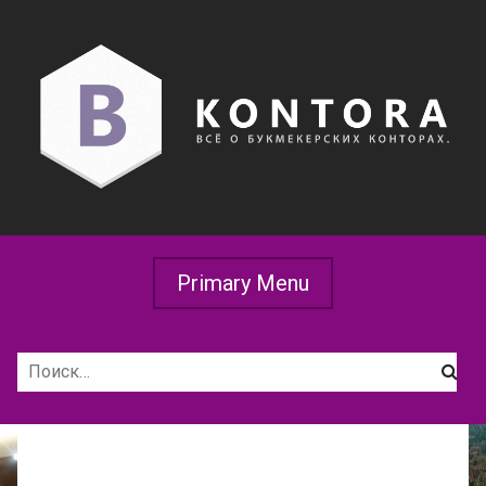
Skip
to
content
Primary Menu
Найти: