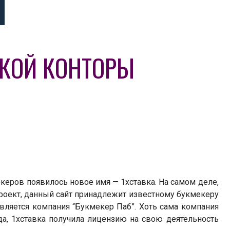
СКОЙ КОНТОРЫ
еров появилось новое имя — 1хставка. На самом деле,
роект, данный сайт принадлежит известному букмекеру
вляется компания “Букмекер Паб”. Хоть сама компания
да, 1хставка получила лицензию на свою деятельность