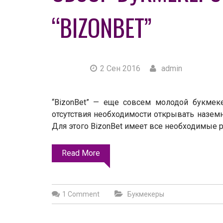
“BIZONBET”
2 Сен 2016
admin
“BizonBet” — еще совсем молодой букмеке
отсутствия необходимости открывать наземн
Для этого BizonBet имеет все необходимые 
Read More
1 Comment
Букмекеры