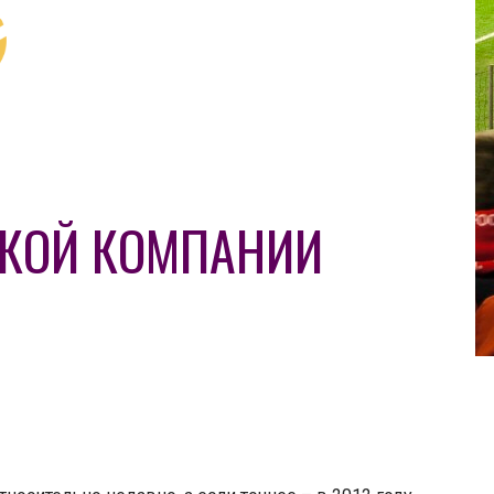
СКОЙ КОМПАНИИ