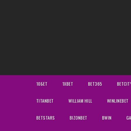
Skip
to
content
10БЕТ
1XBET
BET365
BETCIT
TITANBET
WILLIAM HILL
WINLINEBET
BETSTARS
BIZONBET
BWIN
G